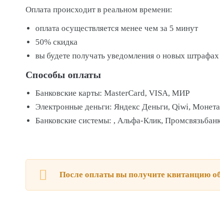
Оплата происходит в реальном времени:
оплата осуществляется менее чем за 5 минут
50% скидка
вы будете получать уведомления о новых штрафах
Способы оплаты
Банковские карты: MasterCard, VISA, МИР
Электронные деньги: Яндекс Деньги, Qiwi, Монета
Банковские системы: , Альфа-Клик, Промсвязьбанк,
После оплаты вы получите квитанцию об