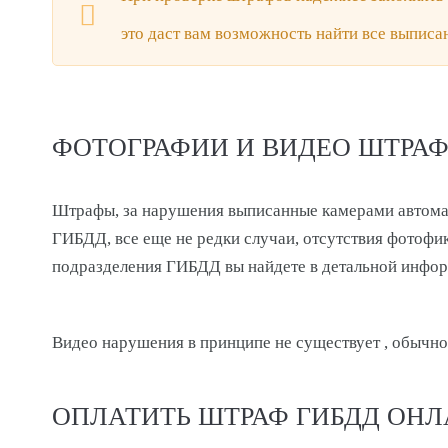
это даст вам возможность найти все выпис
ФОТОГРАФИИ И ВИДЕО ШТРА
Штрафы, за нарушения выписанные камерами автома
ГИБДД, все еще не редки случаи, отсутствия фотофи
подразделения ГИБДД вы найдете в детальной инфор
Видео нарушения в принципе не существует , обычно
ОПЛАТИТЬ ШТРАФ ГИБДД ОН