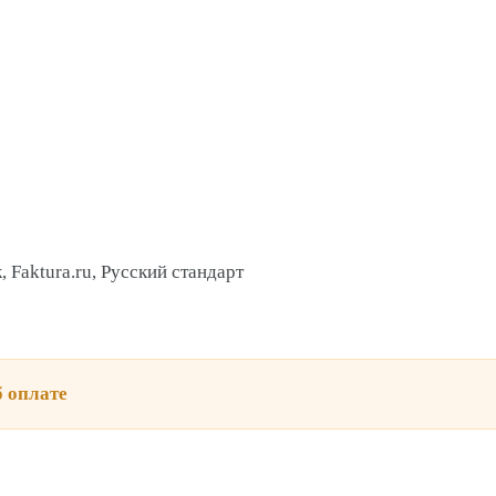
 Faktura.ru, Русский стандарт
 оплате