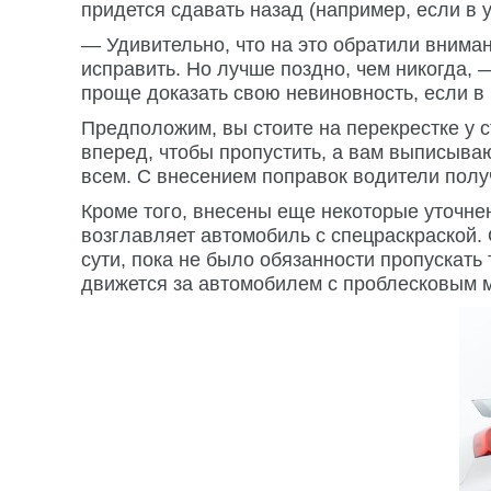
придется сдавать назад (например, если в 
— Удивительно, что на это обратили вниман
исправить. Но лучше поздно, чем никогда,
проще доказать свою невиновность, если в
Предположим, вы стоите на перекрестке у с
вперед, чтобы пропустить, а вам выписываю
всем. С внесением поправок водители полу
Кроме того, внесены еще некоторые уточнен
возглавляет автомобиль с спецраскраской.
сути, пока не было обязанности пропускат
движется за автомобилем с проблесковым 