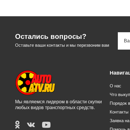
Остались вопросы?
Ва
Оставьте ваши контакты и мы перезвоним вам
Навига
О нас
Что выку
Мы являемся лидером в области скупки
Порядок 
любых видов транспортных средств.
Контакты
Заявка на
Помощь в