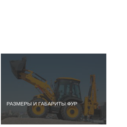
РАЗМЕРЫ И ГАБАРИТЫ ФУР