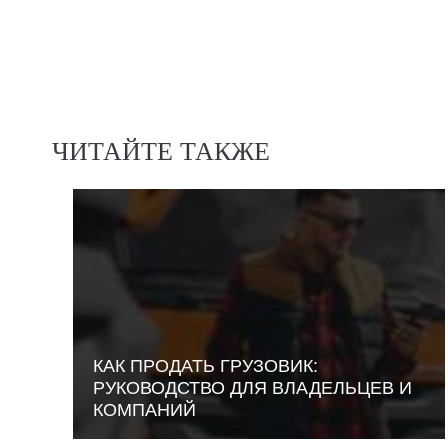
ЧИТАЙТЕ ТАКЖЕ
КАК ПРОДАТЬ ГРУЗОВИК:
РУКОВОДСТВО ДЛЯ ВЛАДЕЛЬЦЕВ И
КОМПАНИЙ