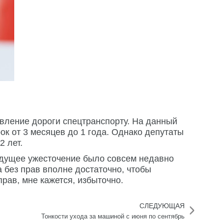
авление дороги спецтранспорту. На данный
ок от 3 месяцев до 1 года. Однако депутаты
 лет.
дыдущее ужесточение было совсем недавно
 без прав вполне достаточно, чтобы
рав, мне кажется, избыточно.
СЛЕДУЮЩАЯ
Тонкости ухода за машиной с июня по сентябрь