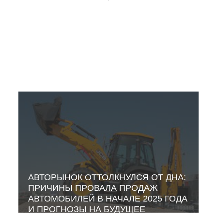
АВТОРЫНОК ОТТОЛКНУЛСЯ ОТ ДНА:
ПРИЧИНЫ ПРОВАЛА ПРОДАЖ
АВТОМОБИЛЕЙ В НАЧАЛЕ 2025 ГОДА
И ПРОГНОЗЫ НА БУДУЩЕЕ