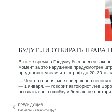
БУДУТ ЛИ ОТБИРАТЬ ПРАВА 
В то же время в Госдуму был внесен законо
момент за это нарушение предусмотрен штра
предлагают увеличить штраф до 20–30 тыся
— Честно говоря, мне совершенно непонятн
— 1 января, — говорит автоюрист Лев Вороп
осознать свою ошибку и больше не повторя
ПРЕДЫДУЩАЯ
Размеры и габариты фур