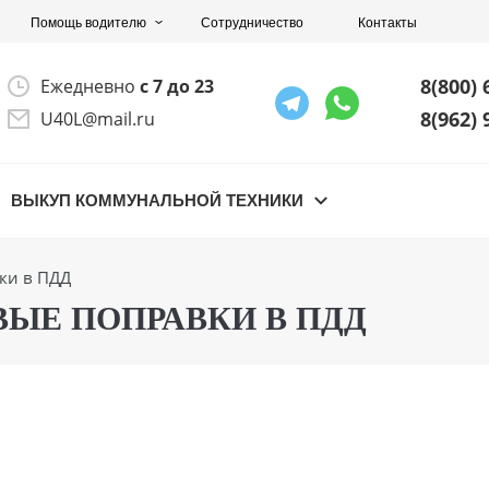
Помощь водителю
Сотрудничество
Контакты
8(800) 
Ежедневно
с 7 до 23
8(962) 
U40L@mail.ru
ВЫКУП КОММУНАЛЬНОЙ ТЕХНИКИ
ки в ПДД
ЫЕ ПОПРАВКИ В ПДД